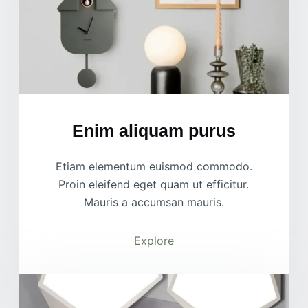
Enim aliquam purus
Etiam elementum euismod commodo.
Proin eleifend eget quam ut efficitur.
Mauris a accumsan mauris.
Explore