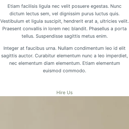
Etiam facilisis ligula nec velit posuere egestas. Nunc
dictum lectus sem, vel dignissim purus luctus quis.
Vestibulum et ligula suscipit, hendrerit erat a, ultricies velit.
Praesent convallis in lorem nec blandit. Phasellus a porta
tellus. Suspendisse sagittis metus enim.
Integer at faucibus urna. Nullam condimentum leo id elit
sagittis auctor. Curabitur elementum nunc a leo imperdiet,
nec elementum diam elementum. Etiam elementum
euismod commodo.
Hire Us