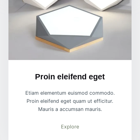
Proin eleifend eget
Etiam elementum euismod commodo.
Proin eleifend eget quam ut efficitur.
Mauris a accumsan mauris.
Explore