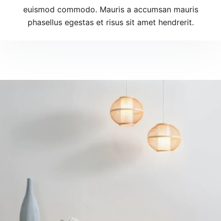
euismod commodo. Mauris a accumsan mauris
phasellus egestas et risus sit amet hendrerit.