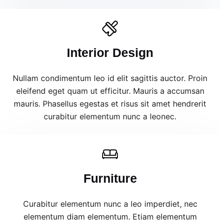
Interior Design
Nullam condimentum leo id elit sagittis auctor. Proin
eleifend eget quam ut efficitur. Mauris a accumsan
mauris. Phasellus egestas et risus sit amet hendrerit
curabitur elementum nunc a leonec.
Furniture
Curabitur elementum nunc a leo imperdiet, nec
elementum diam elementum. Etiam elementum