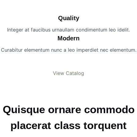
Quality
Integer at faucibus urnaullam condimentum leo idelit.
Modern
Curabitur elementum nunc a leo imperdiet nec elementum.
View Catalog
Quisque ornare commodo
placerat class torquent