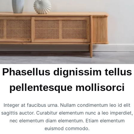
Phasellus dignissim tellus
pellentesque mollisorci
Integer at faucibus urna. Nullam condimentum leo id elit
sagittis auctor. Curabitur elementum nunc a leo imperdiet,
nec elementum diam elementum. Etiam elementum
euismod commodo.