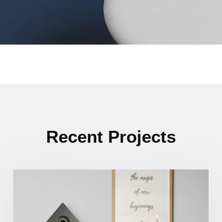
Recent Projects