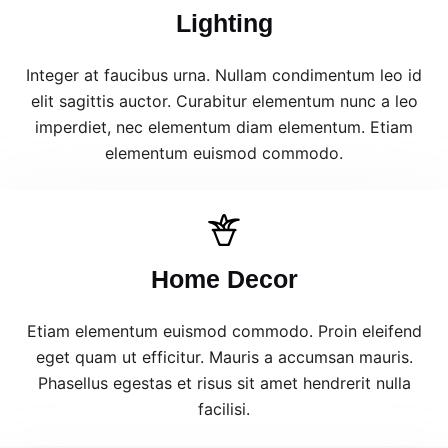
Lighting
Integer at faucibus urna. Nullam condimentum leo id
elit sagittis auctor. Curabitur elementum nunc a leo
imperdiet, nec elementum diam elementum. Etiam
elementum euismod commodo.
Home Decor
Etiam elementum euismod commodo. Proin eleifend
eget quam ut efficitur. Mauris a accumsan mauris.
Phasellus egestas et risus sit amet hendrerit nulla
facilisi.