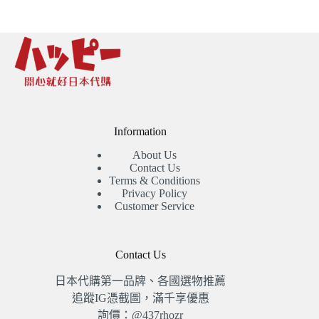
圍：
NT$4,660
到
NT$6,360
Information
About Us
Contact Us
Terms & Conditions
Privacy Policy
Customer Service
Contact Us
日本代購第一品牌、各國選物推薦
追蹤IG憑截圖，滿千享優惠
詢價：@437rhozr