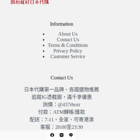
Information
About Us
Contact Us
Terms & Conditions
Privacy Policy
Customer Service
Contact Us
日本代購第一品牌、各國選物推薦
追蹤IG憑截圖，滿千享優惠
詢價：@437rhozr
付款：ATM轉帳/匯款
配送：7-11、全家、可寄港澳
客服：20:00至23:30