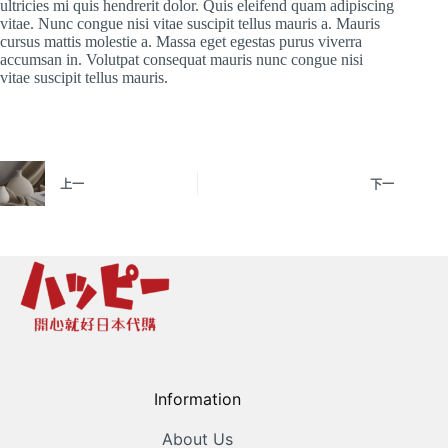
ultricies mi quis hendrerit dolor. Quis eleifend quam adipiscing
vitae. Nunc congue nisi vitae suscipit tellus mauris a. Mauris
cursus mattis molestie a. Massa eget egestas purus viverra
accumsan in. Volutpat consequat mauris nunc congue nisi
vitae suscipit tellus mauris.
上一
下一
Information
About Us