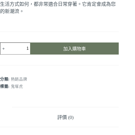
生活方式如何，都非常適合日常穿著。它肯定會成為您
的新潮流。
加入購物車
分類:
熱銷品牌
標籤:
鬼塚虎
評價 (0)