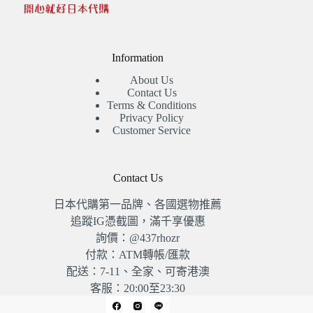
Information
About Us
Contact Us
Terms & Conditions
Privacy Policy
Customer Service
Contact Us
日本代購第一品牌、各國選物推薦
追蹤IG憑截圖，滿千享優惠
詢價：@437rhozr
付款：ATM轉帳/匯款
配送：7-11、全家、可寄港澳
客服：20:00至23:30