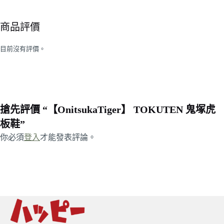
商品評價
目前沒有評價。
搶先評價 “【OnitsukaTiger】 TOKUTEN 鬼塚虎
板鞋”
你必須
登入
才能發表評論。