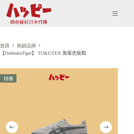
首頁
熱銷品牌
【OnitsukaTiger】 TOKUTEN 鬼塚虎板鞋
特價