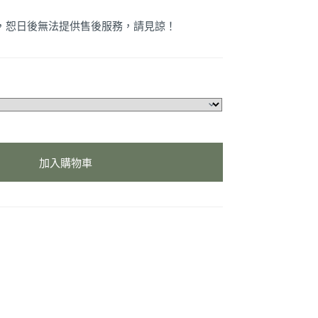
品，恕日後無法提供售後服務，請見諒！
加入購物車