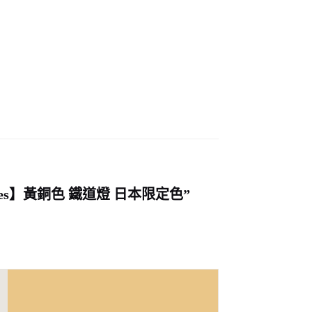
ones】黃銅色 鐵道燈 日本限定色”