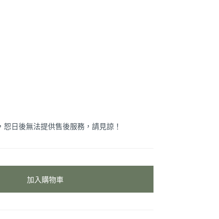
品，恕日後無法提供售後服務，請見諒！
加入購物車