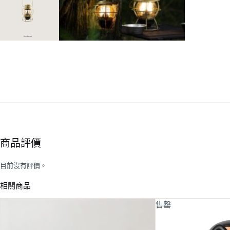
商品評價
目前沒有評價。
相關商品
售罄