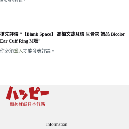
搶先評價 “【Blank Space】 高橋文哉耳環 耳骨夾 飾品 Bicolor
Ear Cuff Ring M號”
你必須
登入
才能發表評論。
Information