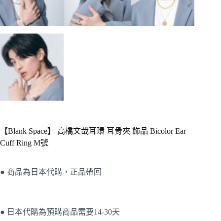
【Blank Space】 高橋文哉耳環 耳骨夾 飾品 Bicolor Ear
Cuff Ring M號
● 商品為日本代購，正品帶回
● 日本代購為預購商品需要14-30天