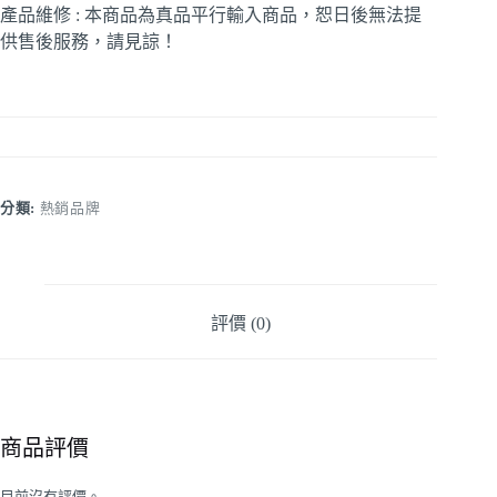
產品維修 : 本商品為真品平行輸入商品，恕日後無法提
供售後服務，請見諒！
分類:
熱銷品牌
評價 (0)
商品評價
目前沒有評價。