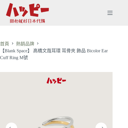
首頁
熱銷品牌
【Blank Space】 高橋文哉耳環 耳骨夾 飾品 Bicolor Ear
Cuff Ring M號