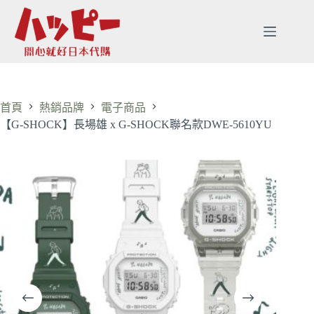
首頁
熱銷品牌
電子商品
【G-SHOCK】長場雄 x G-SHOCK聯名款DWE-5610YU