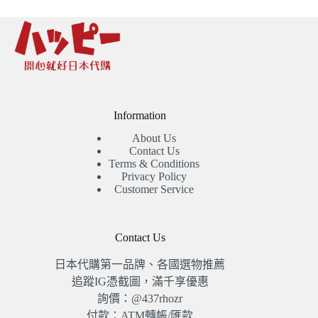
Information
About Us
Contact Us
Terms & Conditions
Privacy Policy
Customer Service
Contact Us
日本代購第一品牌、各國選物推薦
追蹤IG憑截圖，滿千享優惠
詢價：@437rhozr
付款：ATM轉帳/匯款