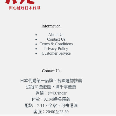
Information
About Us
Contact Us
Terms & Conditions
Privacy Policy
Customer Service
Contact Us
日本代購第一品牌、各國選物推薦
追蹤IG憑截圖，滿千享優惠
詢價：@437rhozr
付款：ATM轉帳/匯款
配送：7-11、全家、可寄港澳
客服：20:00至23:30