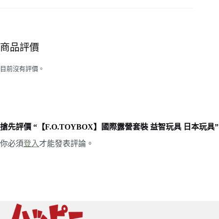
商品評價
目前沒有評價。
搶先評價 “【F.O.TOYBOX】國際露營套裝 益智玩具 日本玩具”
你必須
登入
才能發表評論。