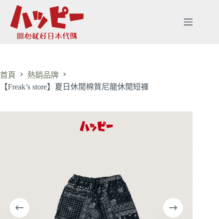
首頁
熱銷品牌
【Freak’s store】夏日休閒棉質尼龍休閒短褲