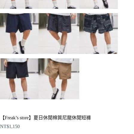
【Freak’s store】夏日休閒棉質尼龍休閒短褲
NT$
1,150