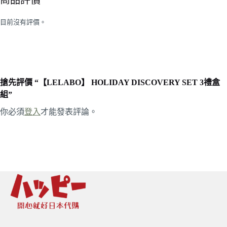
目前沒有評價。
搶先評價 “【LELABO】 HOLIDAY DISCOVERY SET 3禮盒
組”
你必須
登入
才能發表評論。