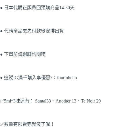
● 日本代購正版帶回預購商品14-30天
● 代購商品需先付款後安排出貨
● 下單前請聊聊詢問唷
● 追蹤IG滿千購入享優惠?：fourinhello
✅5ml*3味道有： Santal33、Another 13、Te Noir 29
✅數量有限賣完就沒了喔！