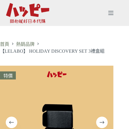
首頁
熱銷品牌
【LELABO】 HOLIDAY DISCOVERY SET 3禮盒組
特價