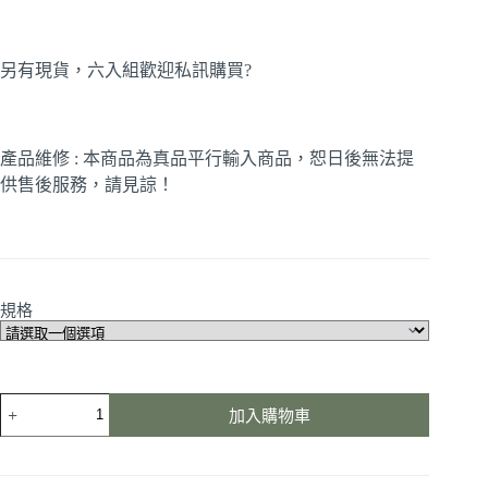
另有現貨，六入組歡迎私訊購買?
產品維修 : 本商品為真品平行輸入商品，恕日後無法提
供售後服務，請見諒！
規格
加入購物車