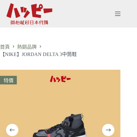
首頁
熱銷品牌
【NIKE】JORDAN DELTA 3中筒鞋
特價