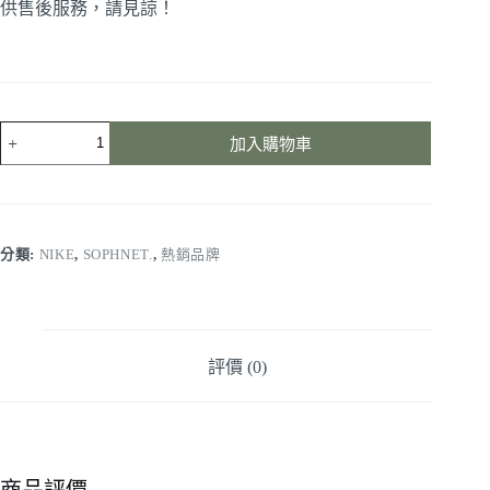
供售後服務，請見諒！
加入購物車
分類:
NIKE
,
SOPHNET.
,
熱銷品牌
評價 (0)