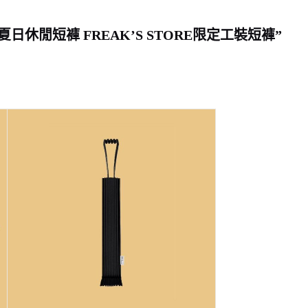
夏日休閒短褲 FREAK’S STORE限定工裝短褲”