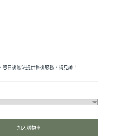
品，恕日後無法提供售後服務，請見諒！
加入購物車