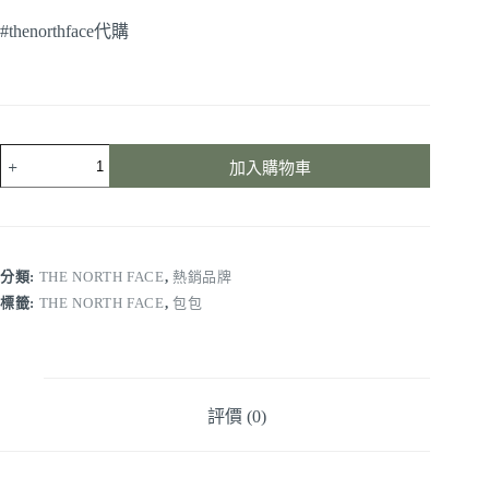
#thenorthface代購
加入購物車
分類:
THE NORTH FACE
,
熱銷品牌
標籤:
THE NORTH FACE
,
包包
評價 (0)