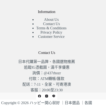
Information
About Us
Contact Us
Terms & Conditions
Privacy Policy
Customer Service
Contact Us
日本代購第一品牌、各國選物推薦
追蹤IG憑截圖，滿千享優惠
詢價：@437rhozr
付款：ATM轉帳/匯款
配送：7-11、全家、可寄港澳
客服：20:00至23:30
Copyright © 2026 ハッピー開心就好 ｜日本選品 ｜各國