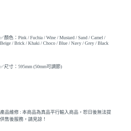
✅顏色：Pink / Fuchia / Wine / Mustard / Sand / Camel /
Beige / Brick / Khaki / Choco / Blue / Navy / Grey / Black
✅尺寸：595mm (50mm可調節)
產品維修 : 本商品為真品平行輸入商品，恕日後無法提
供售後服務，請見諒！