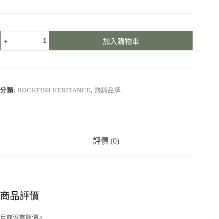
加入購物車
分類:
ROCKFISH HERITANCE
,
熱銷品牌
評價 (0)
商品評價
目前沒有評價。