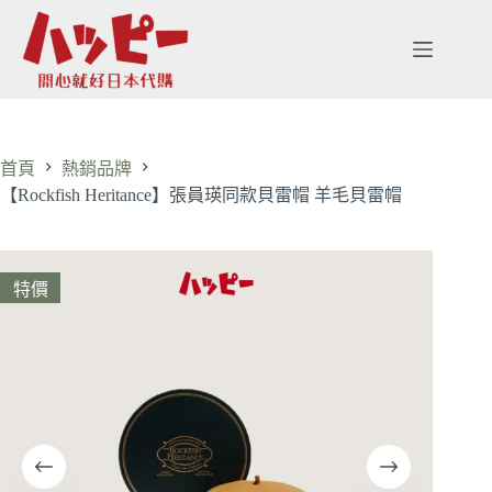
首頁
熱銷品牌
【Rockfish Heritance】張員瑛同款貝雷帽 羊毛貝雷帽
特價