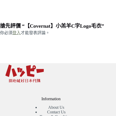
搶先評價 “【Covernat】小羔羊C字Logo毛衣”
你必須
登入
才能發表評論。
Information
About Us
Contact Us