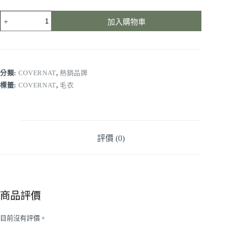
加入購物車
分類:
COVERNAT
,
熱銷品牌
標籤:
COVERNAT
,
毛衣
評價 (0)
商品評價
目前沒有評價。