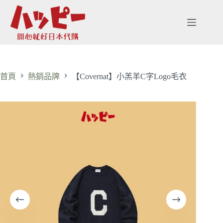
首頁
熱銷品牌
【Covernat】小羔羊C字Logo毛衣