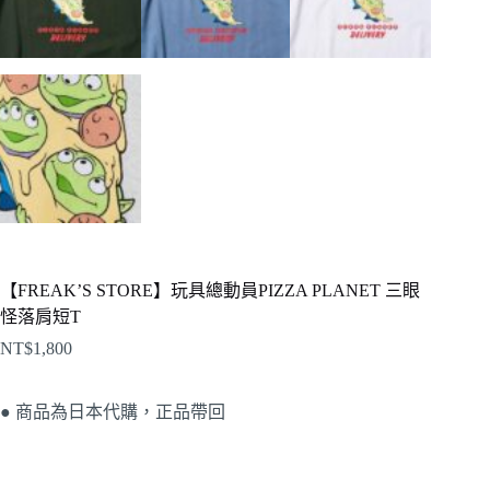
【FREAK’S STORE】玩具總動員PIZZA PLANET 三眼
怪落肩短T
NT$
1,800
● 商品為日本代購，正品帶回