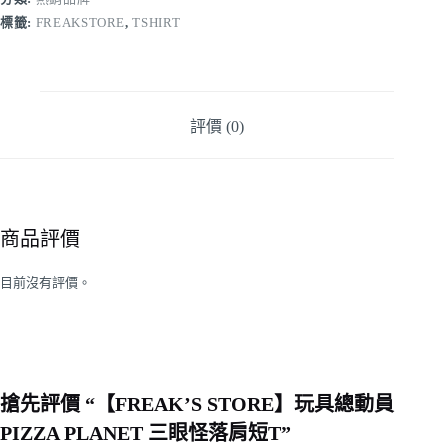
標籤:
FREAKSTORE
,
TSHIRT
評價 (0)
商品評價
目前沒有評價。
搶先評價 “【FREAK’S STORE】玩具總動員
PIZZA PLANET 三眼怪落肩短T”