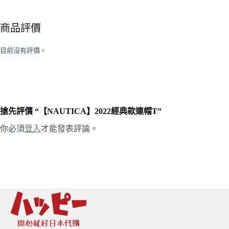
商品評價
目前沒有評價。
搶先評價 “【NAUTICA】2022經典款連帽T”
你必須
登入
才能發表評論。