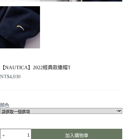
【NAUTICA】2022經典款連帽T
NT$
4,030
顏色
加入購物車