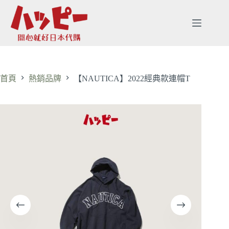
首頁
熱銷品牌
【NAUTICA】2022經典款連帽T