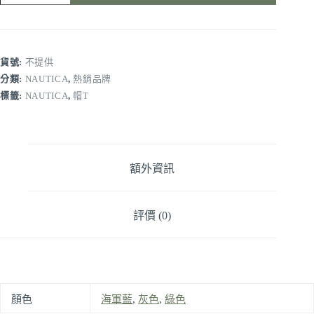
貨號:
不提供
分類:
NAUTICA
,
熱銷品牌
標籤:
NAUTICA
,
帽T
額外資訊
評價 (0)
顏色
海軍藍
,
灰色
,
綠色