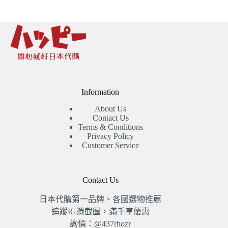
Information
About Us
Contact Us
Terms & Conditions
Privacy Policy
Customer Service
Contact Us
日本代購第一品牌、各國選物推薦
追蹤IG憑截圖，滿千享優惠
詢價：@437rhozr