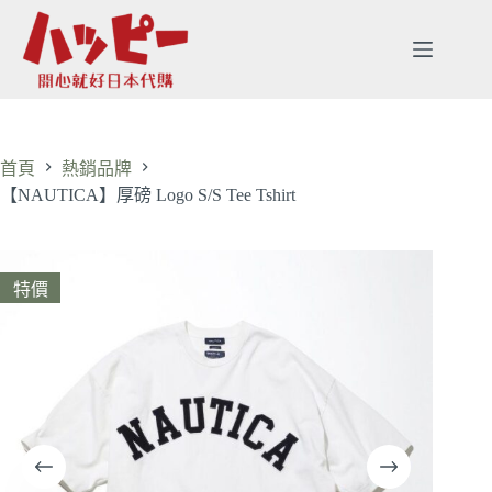
首頁
熱銷品牌
【NAUTICA】厚磅 Logo S/S Tee Tshirt
特價