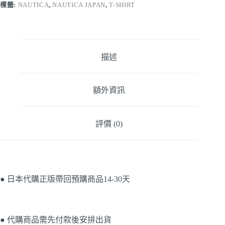
標籤:
NAUTICA
,
NAUTICA JAPAN
,
T-SHIRT
描述
額外資訊
評價 (0)
● 日本代購正版帶回預購商品14-30天
● 代購商品需先付款後安排出貨