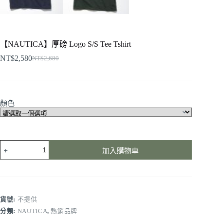
【NAUTICA】厚磅 Logo S/S Tee Tshirt
NT$
2,580
NT$
2,680
顏色
加入購物車
貨號:
不提供
分類:
NAUTICA
,
熱銷品牌