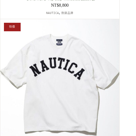
NT$
8,800
,
NAUTICA
熱銷品牌
特價