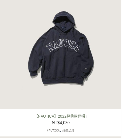
【NAUTICA】2022經典款連帽T
NT$
4,030
,
NAUTICA
熱銷品牌