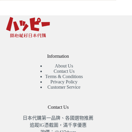
Information
About Us
Contact Us
Terms & Conditions
Privacy Policy
Customer Service
Contact Us
日本代購第一品牌、各國選物推薦
追蹤IG憑截圖，滿千享優惠