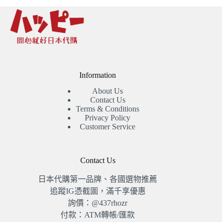
Information
About Us
Contact Us
Terms & Conditions
Privacy Policy
Customer Service
Contact Us
日本代購第一品牌、各國選物推薦
追蹤IG憑截圖，滿千享優惠
詢價：@437rhozr
付款：ATM轉帳/匯款