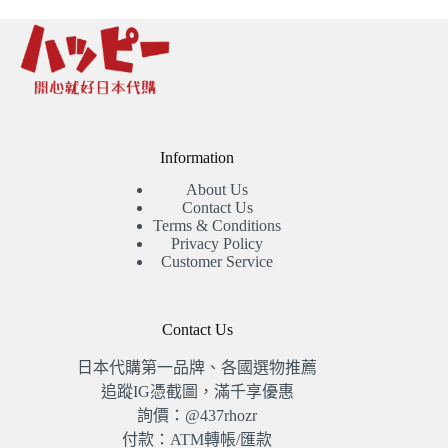
Information
About Us
Contact Us
Terms & Conditions
Privacy Policy
Customer Service
Contact Us
日本代購第一品牌、各國選物推薦
追蹤IG憑截圖，滿千享優惠
詢價：@437rhozr
付款：ATM轉帳/匯款