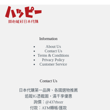
Information
About Us
Contact Us
Terms & Conditions
Privacy Policy
Customer Service
Contact Us
日本代購第一品牌、各國選物推薦
追蹤IG憑截圖，滿千享優惠
詢價：@437rhozr
付款：ATM轉帳/匯款