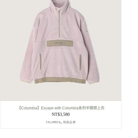
【Columbia】Escape with Columbia系列半開襟上衣
NT$
3,580
,
COLUMBIA
熱銷品牌