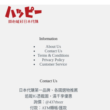
Information
About Us
Contact Us
Terms & Conditions
Privacy Policy
Customer Service
Contact Us
日本代購第一品牌、各國選物推薦
追蹤IG憑截圖，滿千享優惠
詢價：@437rhozr
付款：ATM轉帳/匯款