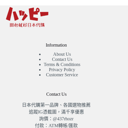
Information
About Us
Contact Us
Terms & Conditions
Privacy Policy
Customer Service
Contact Us
日本代購第一品牌、各國選物推薦
追蹤IG憑截圖，滿千享優惠
詢價：@437rhozr
付款：ATM轉帳/匯款