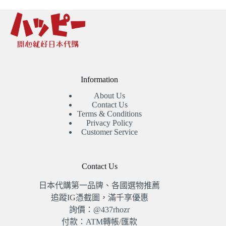
Information
About Us
Contact Us
Terms & Conditions
Privacy Policy
Customer Service
Contact Us
日本代購第一品牌、各國選物推薦
追蹤IG憑截圖，滿千享優惠
詢價：@437rhozr
付款：ATM轉帳/匯款