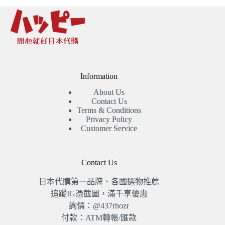
Information
About Us
Contact Us
Terms & Conditions
Privacy Policy
Customer Service
Contact Us
日本代購第一品牌、各國選物推薦
追蹤IG憑截圖，滿千享優惠
詢價：@437rhozr
付款：ATM轉帳/匯款