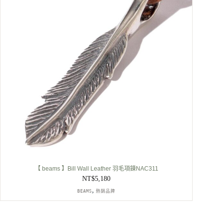
【 beams 】Bill Wall Leather 羽毛項鍊NAC311
NT$
5,180
,
BEAMS
熱銷品牌