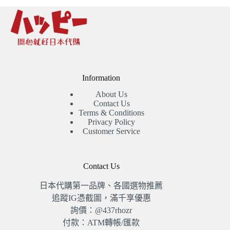
Information
About Us
Contact Us
Terms & Conditions
Privacy Policy
Customer Service
Contact Us
日本代購第一品牌、各國選物推薦
追蹤IG憑截圖，滿千享優惠
詢價：@437rhozr
付款：ATM轉帳/匯款