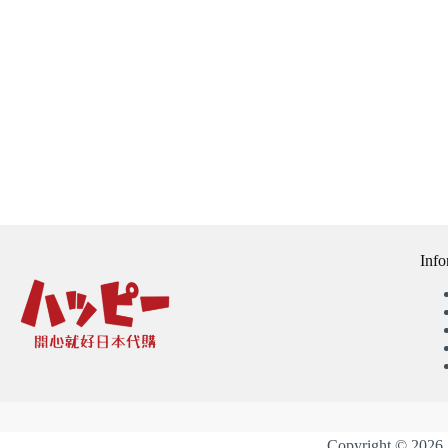
Info
Copyright 