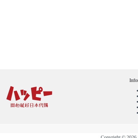
Info
Copyright 