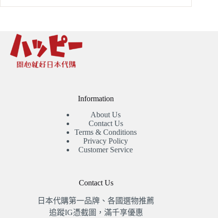
Information
About Us
Contact Us
Terms & Conditions
Privacy Policy
Customer Service
Contact Us
日本代購第一品牌、各國選物推薦
追蹤IG憑截圖，滿千享優惠