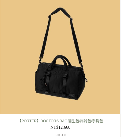
【PORTER】DOCTORS BAG 醫生包/肩背包/手提包
NT$
12,660
PORTER