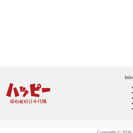
Info
Copyright 