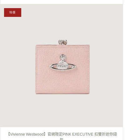
特價
【Vivienne Westwood】官網限定PINK EXECUTIVE 扣雙折迷你錢
包