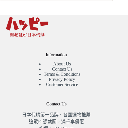
Information
About Us
Contact Us
Terms & Conditions
Privacy Policy
Customer Service
Contact Us
日本代購第一品牌、各國選物推薦
追蹤IG憑截圖，滿千享優惠