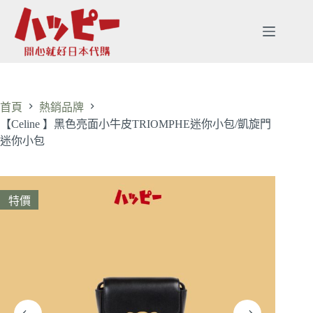
首頁
熱銷品牌
【Celine 】黑色亮面小牛皮TRIOMPHE迷你小包/凱旋門
迷你小包
特價