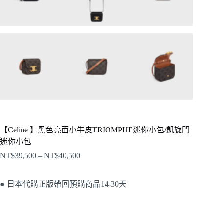
【Celine 】黑色亮面小牛皮TRIOMPHE迷你小包/凱旋門
迷你小包
NT$
39,500
–
NT$
40,500
● 日本代購正版帶回預購商品14-30天