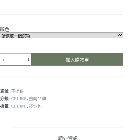
顏色
加入購物車
貨號:
不提供
分類:
CELINE
,
熱銷品牌
標籤:
CELINE
,
迷你包
額外資訊