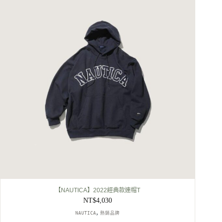
【NAUTICA】2022經典款連帽T
NT$
4,030
,
NAUTICA
熱銷品牌