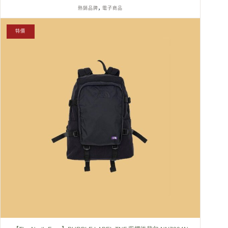
,
熱銷品牌
電子商品
特價