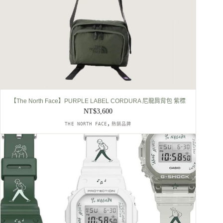
【The North Face】PURPLE LABEL CORDURA 尼龍肩背包 紫標
NT$
3,600
,
THE NORTH FACE
熱銷品牌