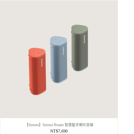
【Sonos】Sonos Roam 智慧藍牙喇叭音箱
NT$
7,690