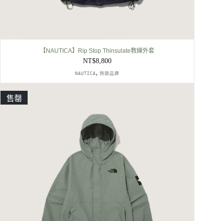
【NAUTICA】Rip Stop Thinsulate教練外套
NT$
8,800
,
NAUTICA
熱銷品牌
售罄