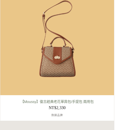
【Moussy】復古經典老花單肩包/手提包 兩用包
NT$
2,330
熱銷品牌